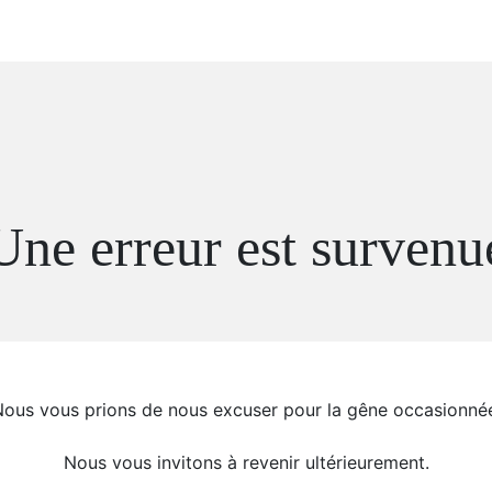
Une erreur est survenu
ous vous prions de nous excuser pour la gêne occasionné
Nous vous invitons à revenir ultérieurement.