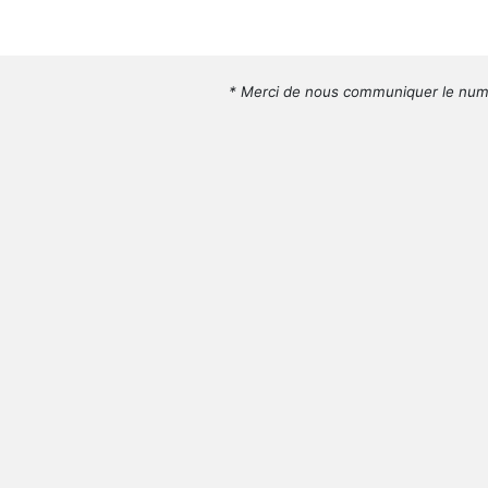
* Merci de nous communiquer le numé